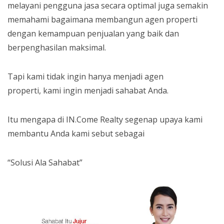
melayani pengguna jasa secara optimal juga semakin
memahami bagaimana membangun agen properti
dengan kemampuan penjualan yang baik dan
berpenghasilan maksimal.
Tapi kami tidak ingin hanya menjadi agen
properti, kami ingin menjadi sahabat Anda.
Itu mengapa di IN.Come Realty segenap upaya kami
membantu Anda kami sebut sebagai
“Solusi Ala Sahabat”