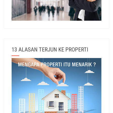
13 ALASAN TERJUN KE PROPERTI