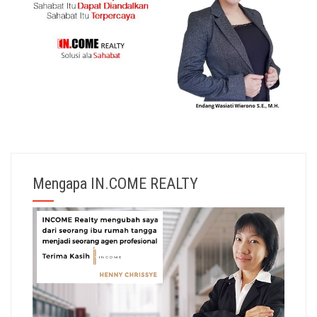
Mengapa IN.COME REALTY