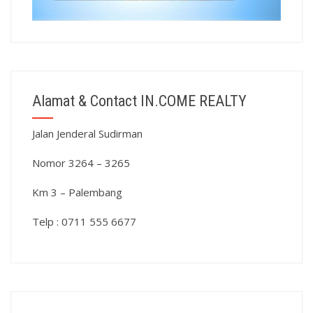
Alamat & Contact IN.COME REALTY
Jalan Jenderal Sudirman
Nomor 3264 – 3265
Km 3 – Palembang
Telp : 0711 555 6677